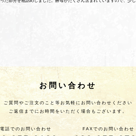
った部分を瓶詰めしました。酵母がたくさん含まれていますので、少し
お問い合わせ
ご質問やご注文のこと等
お気軽にお問い合わせください
ご返信までにお時間をいただく場合もございます。
電話でのお問い合わせ
FAXでのお問い合わせ