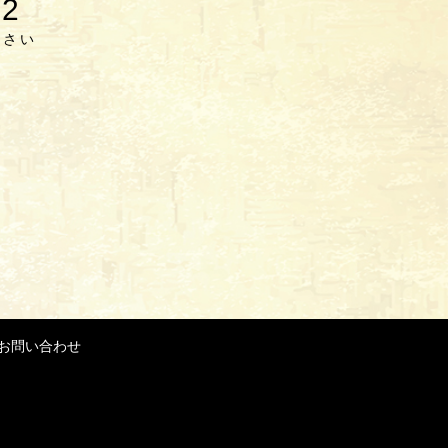
62
ださい
お問い合わせ