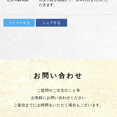
だきます。
ツイートする
シェアする
お問い合わせ
ご質問やご注文のこと等
お気軽にお問い合わせください
ご返信までにお時間をいただく場合もございます。