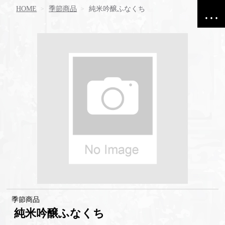
HOME
季節商品
純米吟醸ふなくち
季節商品
純米吟醸ふなくち