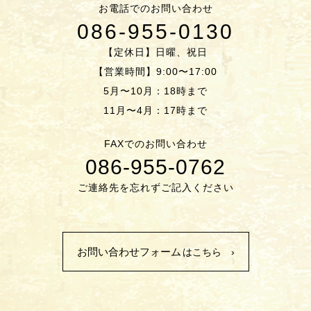
お電話でのお問い合わせ
086-955-0130
【定休日】日曜、祝日
【営業時間】9:00〜17:00
5月〜10月：18時まで
11月〜4月：17時まで
FAXでのお問い合わせ
086-955-0762
ご連絡先を忘れずご記入ください
お問い合わせフォーム
はこちら ›