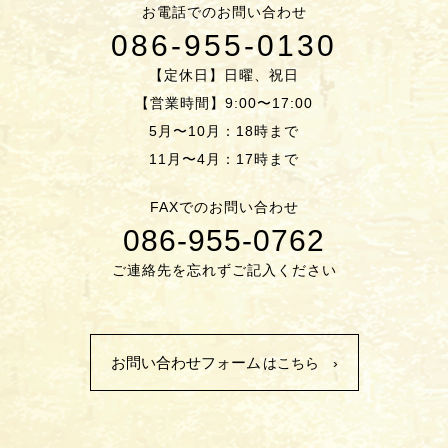
お電話でのお問い合わせ
086-955-0130
【定休日】日曜、祝日
【営業時間】9:00〜17:00
5月〜10月：18時まで
11月〜4月：17時まで
FAXでのお問い合わせ
086-955-0762
ご連絡先を忘れずご記入ください
お問い合わせフォーム
はこちら ›