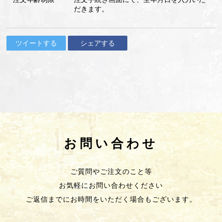
だきます。
ツイートする
シェアする
お問い合わせ
ご質問やご注文のこと等
お気軽にお問い合わせください
ご返信までにお時間をいただく場合もございます。