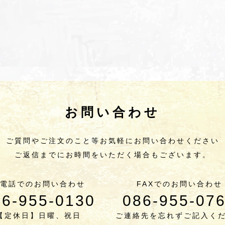
お問い合わせ
ご質問やご注文のこと等
お気軽にお問い合わせください
ご返信までにお時間をいただく場合もございます。
電話でのお問い合わせ
FAXでのお問い合わせ
86-955-0130
086-955-07
【定休日】日曜、祝日
ご連絡先を忘れずご記入く