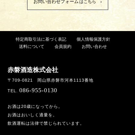
お問い合わせフォーム
はこちら ›
特定商取引法に基づく表記
個人情報保護方針
送料について
会員規約
お問い合わせ
赤磐酒造株式会社
〒709-0821 岡山県赤磐市河本1113番地
086-955-0130
TEL.
お酒は20歳になってから。
お酒はおいしく適量を。
飲酒運転は法律で禁じられています。