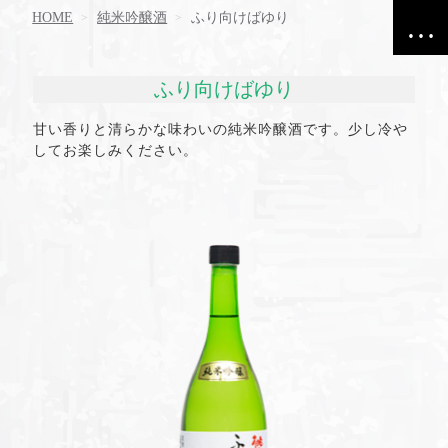
HOME
純米吟醸酒
ふり向けばゆり
ふり向けばゆり
甘い香りと清らかな味わいの純米吟醸酒です。少し冷や
してお楽しみください。