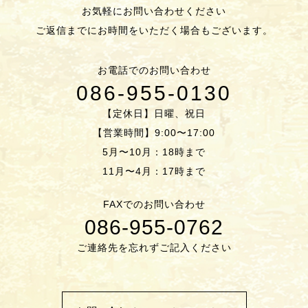
お気軽にお問い合わせください
ご返信までにお時間をいただく場合もございます。
お電話でのお問い合わせ
086-955-0130
【定休日】日曜、祝日
【営業時間】9:00〜17:00
5月〜10月：18時まで
11月〜4月：17時まで
FAXでのお問い合わせ
086-955-0762
ご連絡先を忘れずご記入ください