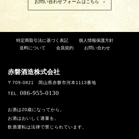
お問い合わせフォーム
はこちら ›
特定商取引法に基づく表記
個人情報保護方針
送料について
会員規約
お問い合わせ
赤磐酒造株式会社
〒709-0821 岡山県赤磐市河本1113番地
086-955-0130
TEL.
お酒は20歳になってから。
お酒はおいしく適量を。
飲酒運転は法律で禁じられています。