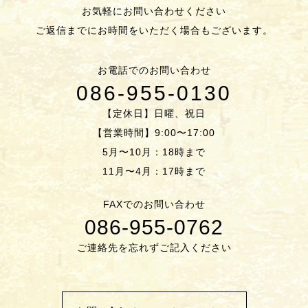
お気軽にお問い合わせください
ご返信までにお時間をいただく場合もございます。
お電話でのお問い合わせ
086-955-0130
【定休日】日曜、祝日
【営業時間】9:00〜17:00
5月〜10月：18時まで
11月〜4月：17時まで
FAXでのお問い合わせ
086-955-0762
ご連絡先を忘れずご記入ください