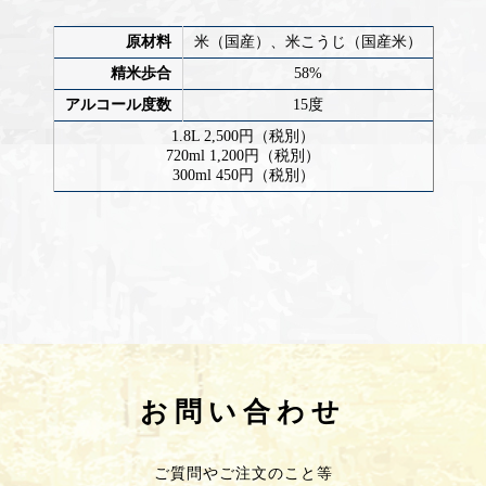
原材料
米（国産）、米こうじ（国産米）
精米歩合
58%
アルコール度数
15度
1.8L 2,500円（税別）
720ml 1,200円（税別）
300ml 450円（税別）
お問い合わせ
ご質問やご注文のこと等