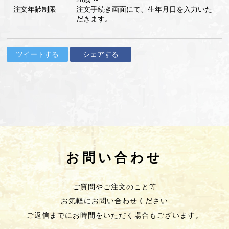
注文年齢制限
注文手続き画面にて、生年月日を入力いた
だきます。
ツイートする
シェアする
お問い合わせ
ご質問やご注文のこと等
お気軽にお問い合わせください
ご返信までにお時間をいただく場合もございます。