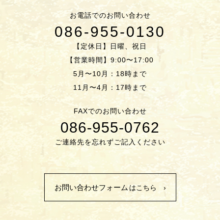
お電話でのお問い合わせ
086-955-0130
【定休日】日曜、祝日
【営業時間】9:00〜17:00
5月〜10月：18時まで
11月〜4月：17時まで
FAXでのお問い合わせ
086-955-0762
ご連絡先を忘れずご記入ください
お問い合わせフォーム
はこちら ›