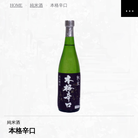
HOME
純米酒
本格辛口
純米酒
本格辛口