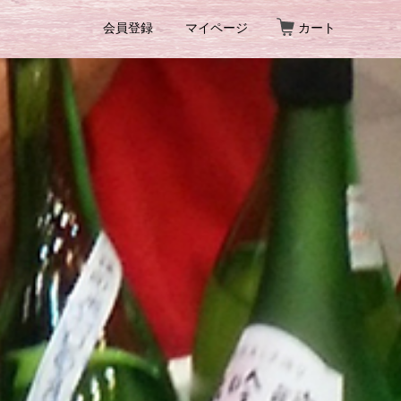
会員登録
マイページ
カート