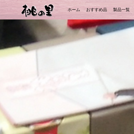
ホーム
おすすめ品
製品一覧