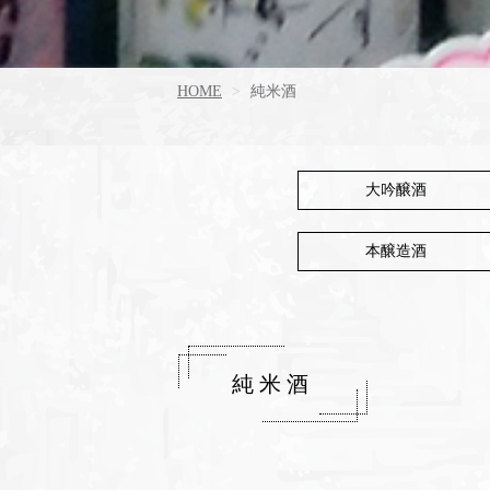
HOME
純米酒
大吟醸酒
本醸造酒
純米酒